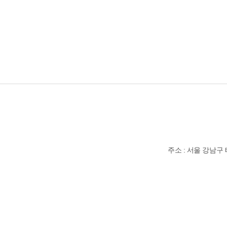
주소 : 서울 강남구 