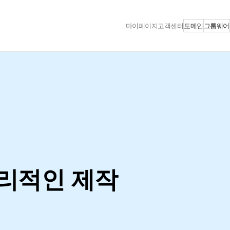
도메인
그룹웨어
마이페이지
고객센터