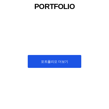
PORTFOLIO
포트폴리오 더보기