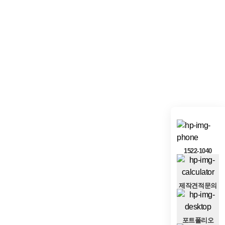
1522-1040
제작견적문의
포트폴리오