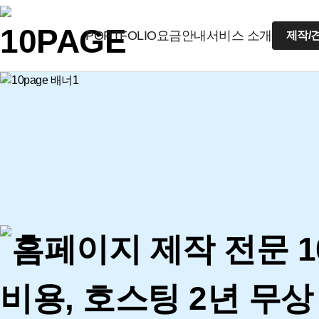
PORTFOLIO
요금안내
서비스 소개
제작/