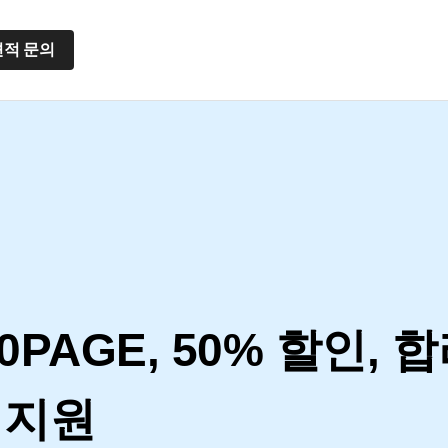
견적 문의